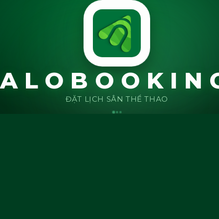
ALOBOOKIN
ĐẶT LỊCH SÂN THỂ THAO